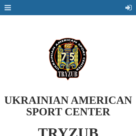
UKRAINIAN AMERICAN
SPORT CENTER
TRYZUB