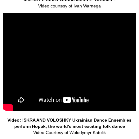
Video courtesy of Ivan Warnega
Video: ISKRA AND VOLOSHKY Ukrainian Dance Ensembles
perform Hopak, the world's most exciting folk dance
Video Courtesy of Wolodymyr Katolik