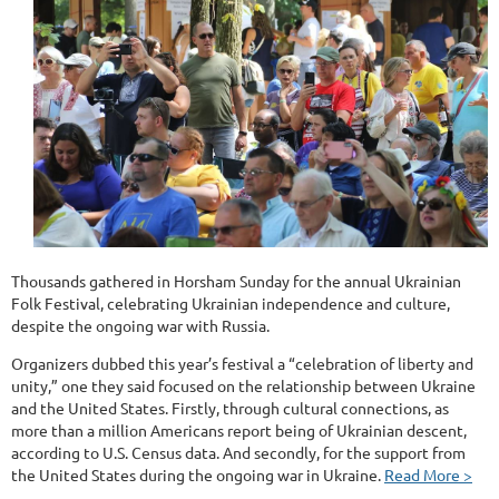
Thousands gathered in Horsham Sunday for the annual Ukrainian
Folk Festival, celebrating Ukrainian independence and culture,
despite the ongoing war with Russia.
Organizers dubbed this year’s festival a “celebration of liberty and
unity,” one they said focused on the relationship between Ukraine
and the United States. Firstly, through cultural connections, as
more than a million Americans report being of Ukrainian descent,
according to U.S. Census data. And secondly, for the support from
the United States during the ongoing war in Ukraine.
Read More >