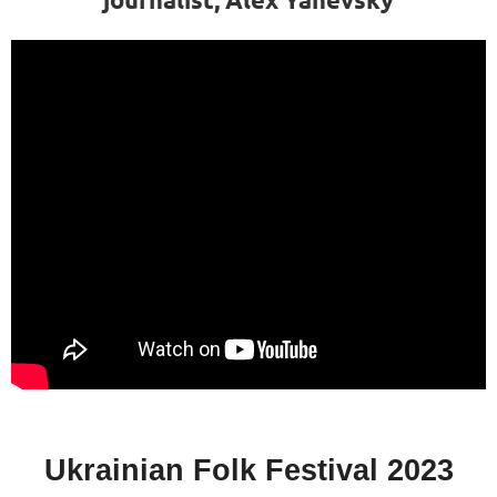
Ukrainian Folk Festival 2023