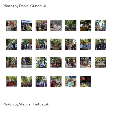
Photos by
:
Daniel Gluschuk
Photos by Stephen Fartuszok: