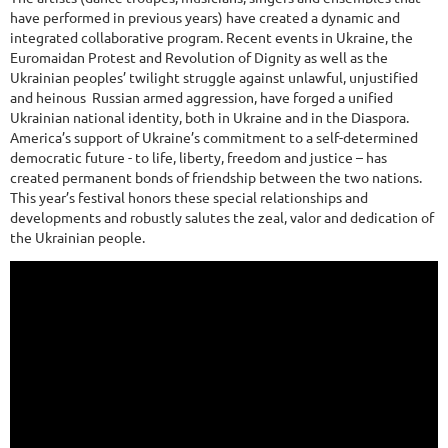
have performed in previous years) have created a dynamic and
integrated collaborative program. Recent events in Ukraine, the
Euromaidan Protest and Revolution of Dignity as well as the
Ukrainian peoples’ twilight struggle against unlawful, unjustified
and heinous Russian armed aggression, have forged a unified
Ukrainian national identity, both in Ukraine and in the Diaspora.
America’s support of Ukraine’s commitment to a self-determined
democratic future - to life, liberty, freedom and justice – has
created permanent bonds of friendship between the two nations.
This year’s festival honors these special relationships and
developments and robustly salutes the zeal, valor and dedication of
the Ukrainian people.