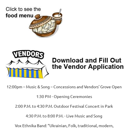
12:00pm – Music & Song – Concessions and Vendors’ Grove Open
1:30 PM - Opening Ceremonies
2:00 P.M. to 4:30 P.M. Outdoor Festival Concert in Park
4:30 P.M. to 8:00 P.M. - Live Music and Song
Vox Ethnika Band: “Ukrainian, Folk, traditional, modern,